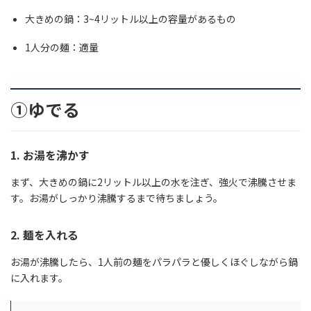
大きめの鍋：3~4リットル以上の容量があるもの
1人分の麺：適量
①ゆでる
1. お湯を沸かす
まず、大きめの鍋に2リットル以上の水を注ぎ、強火で沸騰させま
す。お湯がしっかり沸騰するまで待ちましょう。
2. 麺を入れる
お湯が沸騰したら、1人前の麺をパラパラと優しくほぐしながら鍋
に入れます。