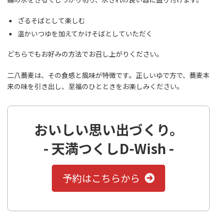
ざるそばとして楽しむ
温かいつゆを加えてかけそばとしていただく
どちらでもお好みの方法でお召し上がりください。
二八蕎麦は、その食感と風味が特徴です。正しいゆで方で、蕎麦本
来の味を引き出し、至福のひとときをお楽しみください。
おいしい思い出づくり。
- 天満つくしD-Wish -
予約はこちらから