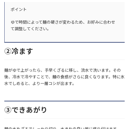
ポイント
ゆで時間によって麺の硬さが変わるため、お好みに合わせ
て調整してください。
②冷ます
麺がゆで上がったら、手早くざるに移し、流水で洗います。その
後、冷水で冷やすことで、麺の食感がさらに良くなります。特に氷
水でしめると、より一層コシが出ます。
③できあがり
麺の水をざるでしっかり切り、水きれの良い器に盛り付けます。