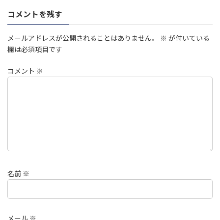
コメントを残す
メールアドレスが公開されることはありません。
※
が付いている
欄は必須項目です
コメント
※
名前
※
メール
※