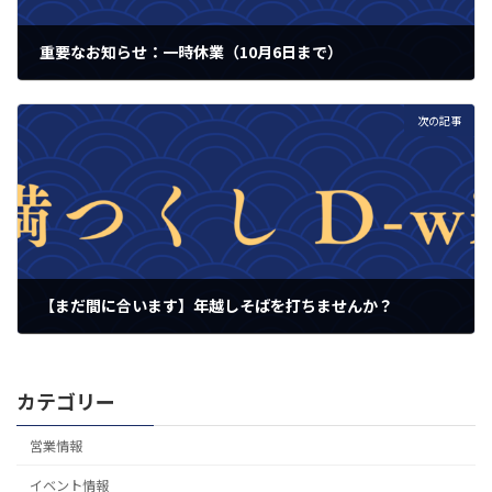
重要なお知らせ：一時休業（10月6日まで）
2024年9月26日
次の記事
【まだ間に合います】年越しそばを打ちませんか？
2024年12月5日
カテゴリー
営業情報
イベント情報