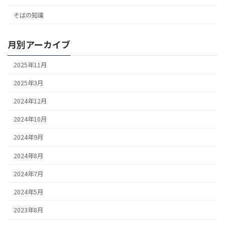
そばの知識
月別アーカイブ
2025年11月
2025年3月
2024年12月
2024年10月
2024年9月
2024年8月
2024年7月
2024年5月
2023年8月