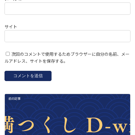
サイト
次回のコメントで使用するためブラウザーに自分の名前、メー
ルアドレス、サイトを保存する。
前の記事